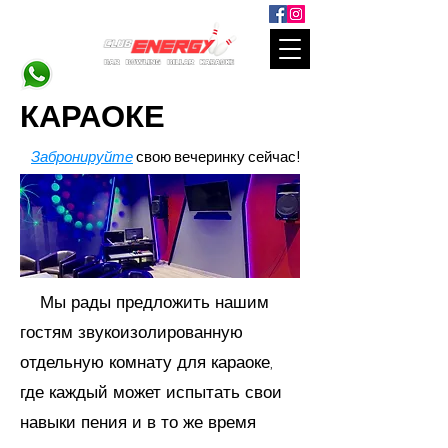
КАРАОКЕ
Забронируйте
свою вечеринку сейчас!
Мы рады предложить нашим
гостям звукоизолированную
отдельную комнату для караоке,
где каждый может испытать свои
навыки пения и в то же время