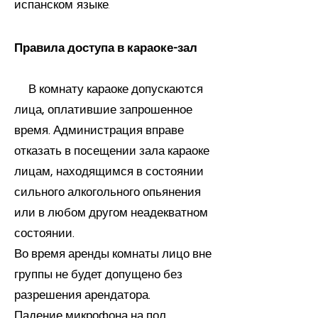
испанском языке.
Правила доступа в караоке-зал
В комнату караоке допускаются
лица, оплатившие запрошенное
время. Администрация вправе
отказать в посещении зала караоке
лицам, находящимся в состоянии
сильного алкогольного опьянения
или в любом другом неадекватном
состоянии.
Во время аренды комнаты лицо вне
группы не будет допущено без
разрешения арендатора.
Падение микрофона на пол