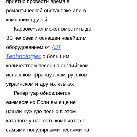
приятно провести время в
романтической обстановке или в
компании друзей.
Караоке-зал может вместить до
30
человек и оснащен новейшим
оборудованием от
AST
Technologies
с большим
количеством песен на английском,
испанском, французском, русском,
украинском и других языках.
Репертуар обновляется
ежемесячно. Если вы еще не
нашли нужную песню в этом
каталоге, у нас есть компьютер с
самыми популярными песнями на