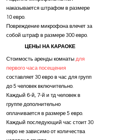
наказывается штрафом в размере
10 евро.
Повреждение микрофона влечет за
собой штраф в размере 300 евро.
ЦЕНЫ НА КАРАОКЕ
Стоимость аренды комнаты
для
первого часа посещения
составляет 30 евро в час для групп
до 5 человек включительно.
Каждый 6-й, 7-й и тд человек в
группе дополнительно
оплачивается в размере 5 евро.
Каждый последующий час стоит 30
евро не зависимо от количества