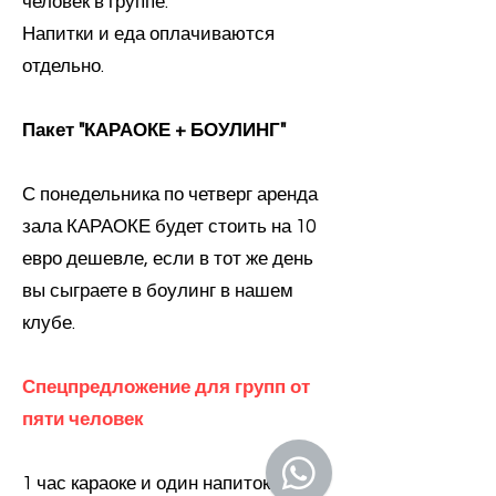
человек в группе.
Напитки и еда оплачиваются
отдельно.
Пакет "КАРАОКЕ + БОУЛИНГ"
С понедельника по четверг аренда
зала КАРАОКЕ будет стоить на 10
евро дешевле, если в тот же день
вы сыграете в боулинг в нашем
клубе.
Спецпредложение для групп от
пяти человек
1 час караоке и один напиток (не