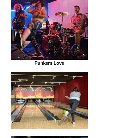
Punkers Love