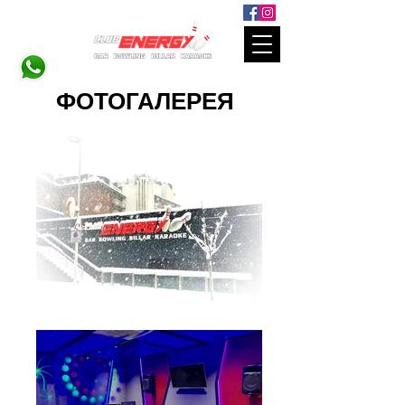
ФОТОГАЛЕРЕЯ