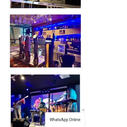
WhatsApp Online